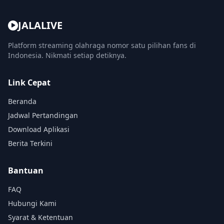
JALALIVE
Platform streaming olahraga nomor satu pilihan fans di
Indonesia. Nikmati setiap detiknya.
Link Cepat
Beranda
Jadwal Pertandingan
Download Aplikasi
Berita Terkini
Bantuan
FAQ
Hubungi Kami
Syarat & Ketentuan