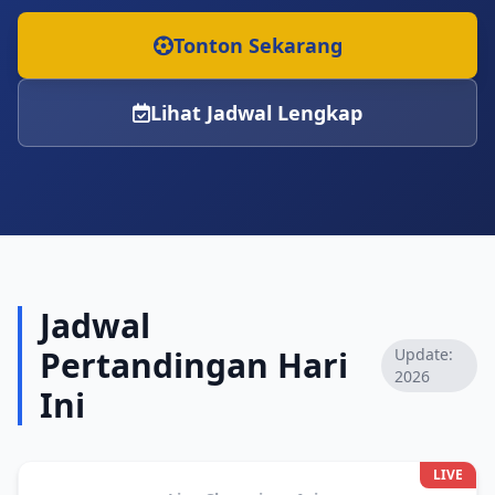
Tonton Sekarang
Lihat Jadwal Lengkap
Jadwal
Pertandingan Hari
Update:
2026
Ini
LIVE