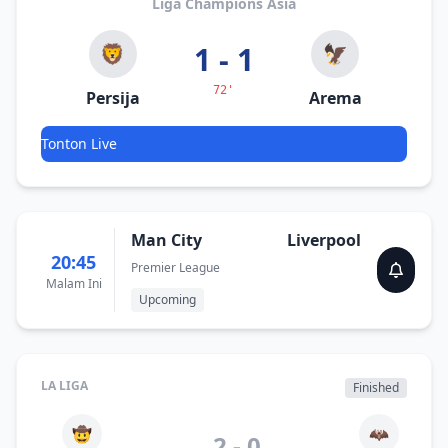
Liga Champions Asia
1 - 1
🦁
🦅
72'
Persija
Arema
Tonton Live
Man City
Liverpool
20:45
Premier League
Malam Ini
Upcoming
LA LIGA
Finished
🤠
🦇
2 - 0