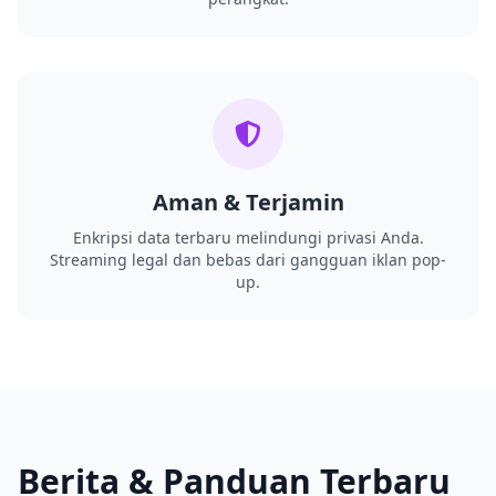
Aman & Terjamin
Enkripsi data terbaru melindungi privasi Anda.
Streaming legal dan bebas dari gangguan iklan pop-
up.
Berita & Panduan Terbaru