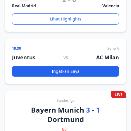
Real Madrid
Valencia
Lihat Highlights
19:30
Serie A
Juventus
AC Milan
vs
Ingatkan Saya
LIVE
Bundesliga
Bayern Munich
3
-
1
Dortmund
85'