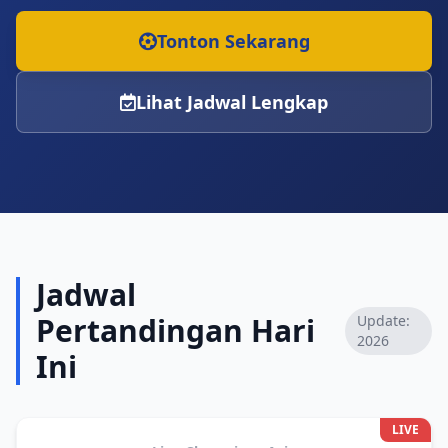
Tonton Sekarang
Lihat Jadwal Lengkap
Jadwal
Pertandingan Hari
Update:
2026
Ini
LIVE