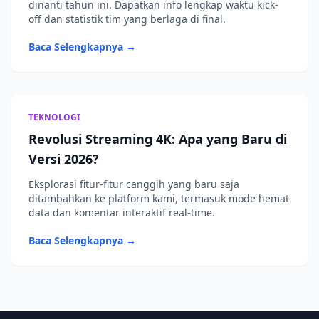
dinanti tahun ini. Dapatkan info lengkap waktu kick-
off dan statistik tim yang berlaga di final.
Baca Selengkapnya →
TEKNOLOGI
Revolusi Streaming 4K: Apa yang Baru di
Versi 2026?
Eksplorasi fitur-fitur canggih yang baru saja
ditambahkan ke platform kami, termasuk mode hemat
data dan komentar interaktif real-time.
Baca Selengkapnya →