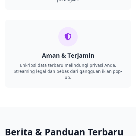
Aman & Terjamin
Enkripsi data terbaru melindungi privasi Anda.
Streaming legal dan bebas dari gangguan iklan pop-
up.
Berita & Panduan Terbaru