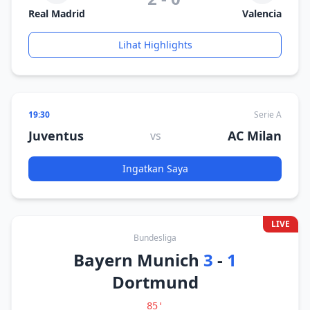
Real Madrid
Valencia
Lihat Highlights
19:30
Serie A
Juventus
AC Milan
vs
Ingatkan Saya
LIVE
Bundesliga
Bayern Munich
3
-
1
Dortmund
85'