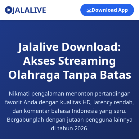
JALALIVE
Download App
Jalalive Download:
Akses Streaming
Olahraga Tanpa Batas
Nikmati pengalaman menonton pertandingan
favorit Anda dengan kualitas HD, latency rendah,
dan komentar bahasa Indonesia yang seru.
Bergabunglah dengan jutaan pengguna lainnya
di tahun 2026.