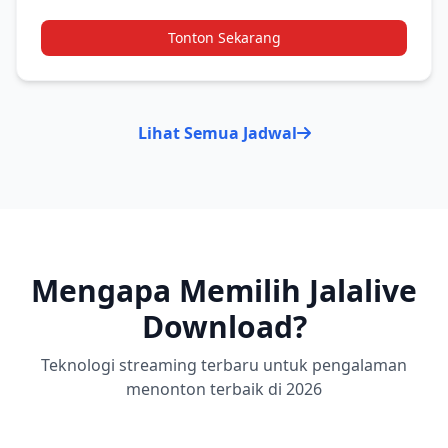
Tonton Sekarang
Lihat Semua Jadwal
Mengapa Memilih Jalalive
Download?
Teknologi streaming terbaru untuk pengalaman
menonton terbaik di 2026