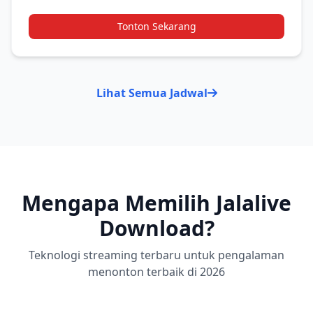
Tonton Sekarang
Lihat Semua Jadwal
Mengapa Memilih Jalalive
Download?
Teknologi streaming terbaru untuk pengalaman
menonton terbaik di 2026