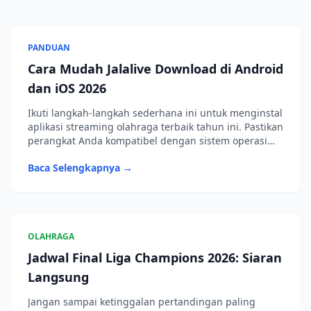
PANDUAN
Cara Mudah Jalalive Download di Android
dan iOS 2026
Ikuti langkah-langkah sederhana ini untuk menginstal
aplikasi streaming olahraga terbaik tahun ini. Pastikan
perangkat Anda kompatibel dengan sistem operasi
terbaru.
Baca Selengkapnya →
OLAHRAGA
Jadwal Final Liga Champions 2026: Siaran
Langsung
Jangan sampai ketinggalan pertandingan paling