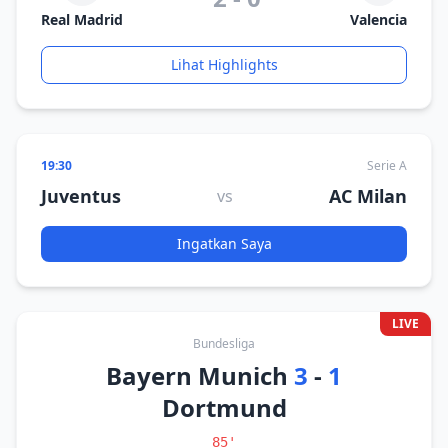
Real Madrid
Valencia
Lihat Highlights
19:30
Serie A
Juventus
AC Milan
vs
Ingatkan Saya
LIVE
Bundesliga
Bayern Munich
3
-
1
Dortmund
85'