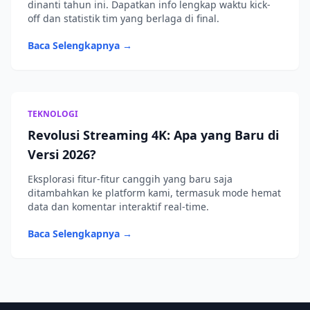
dinanti tahun ini. Dapatkan info lengkap waktu kick-
off dan statistik tim yang berlaga di final.
Baca Selengkapnya →
TEKNOLOGI
Revolusi Streaming 4K: Apa yang Baru di
Versi 2026?
Eksplorasi fitur-fitur canggih yang baru saja
ditambahkan ke platform kami, termasuk mode hemat
data dan komentar interaktif real-time.
Baca Selengkapnya →