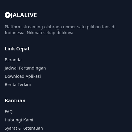
JALALIVE
Platform streaming olahraga nomor satu pilihan fans di
Indonesia. Nikmati setiap detiknya.
Link Cepat
Beranda
Jadwal Pertandingan
Download Aplikasi
Berita Terkini
Bantuan
FAQ
Hubungi Kami
Syarat & Ketentuan