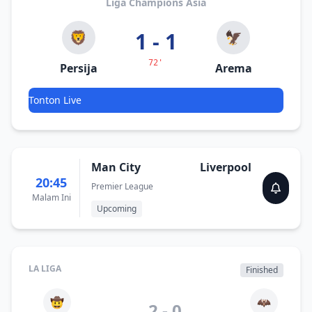
Liga Champions Asia
1 - 1
🦁
🦅
72'
Persija
Arema
Tonton Live
Man City
Liverpool
20:45
Premier League
Malam Ini
Upcoming
LA LIGA
Finished
🤠
🦇
2 - 0