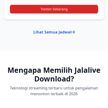
Tonton Sekarang
Lihat Semua Jadwal
Mengapa Memilih Jalalive
Download?
Teknologi streaming terbaru untuk pengalaman
menonton terbaik di 2026